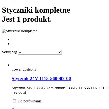
Styczniki kompletne
Jest 1 produkt.
Sortuj wg
Towar dostępny
Stycznik 24V 1115-560002-00
Stycznik 24V 133617 Zamienniki: 133617 111556000200 111
492,00 zł
Do porównania