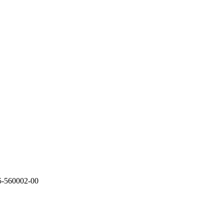
5-560002-00