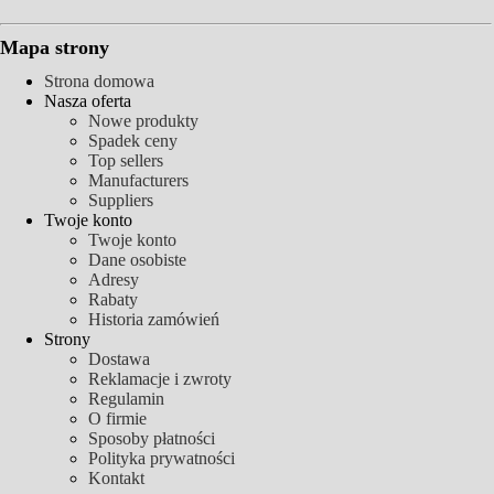
Mapa strony
Strona domowa
Nasza oferta
Nowe produkty
Spadek ceny
Top sellers
Manufacturers
Suppliers
Twoje konto
Twoje konto
Dane osobiste
Adresy
Rabaty
Historia zamówień
Strony
Dostawa
Reklamacje i zwroty
Regulamin
O firmie
Sposoby płatności
Polityka prywatności
Kontakt