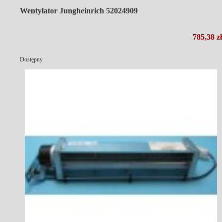
Wentylator Jungheinrich 52024909
785,38 zł
Dostępny