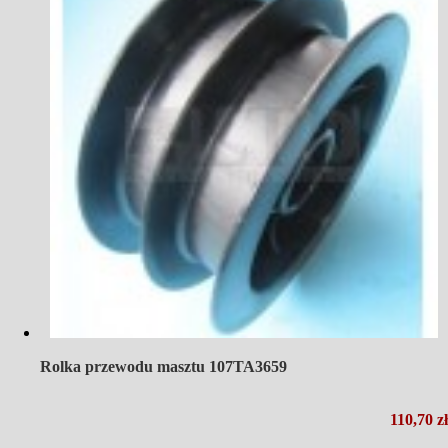
Rolka przewodu masztu 107TA3659
110,70 zł