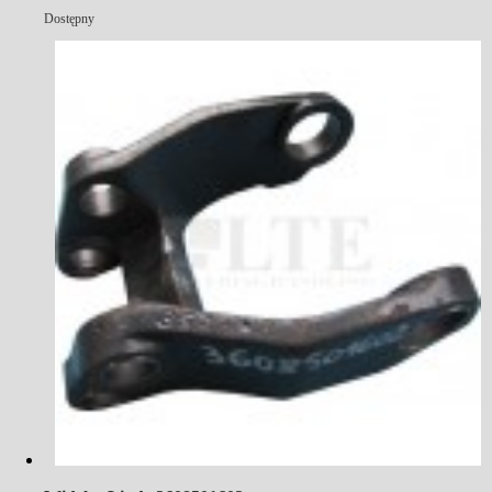
Dostępny