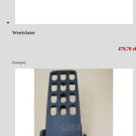
Wentylator
479,70 zł
Dostępny