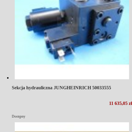
Sekcja hydrauliczna JUNGHEINRICH 50033555
11 635,05 zł
Dostępny