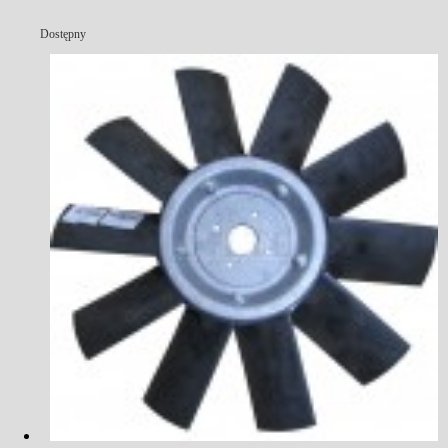
Dostępny