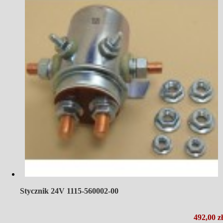
Stycznik 24V 1115-560002-00
492,00 zł