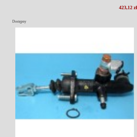
423,12 zł
Dostępny