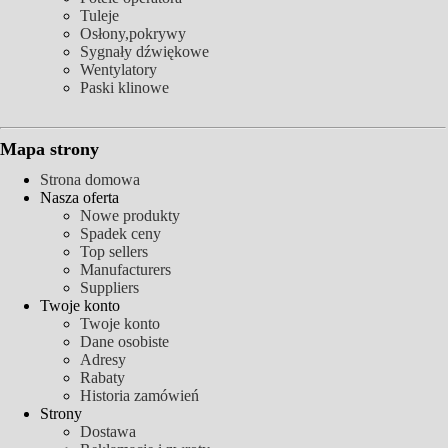
Tuleje
Osłony,pokrywy
Sygnały dźwiękowe
Wentylatory
Paski klinowe
Mapa strony
Strona domowa
Nasza oferta
Nowe produkty
Spadek ceny
Top sellers
Manufacturers
Suppliers
Twoje konto
Twoje konto
Dane osobiste
Adresy
Rabaty
Historia zamówień
Strony
Dostawa