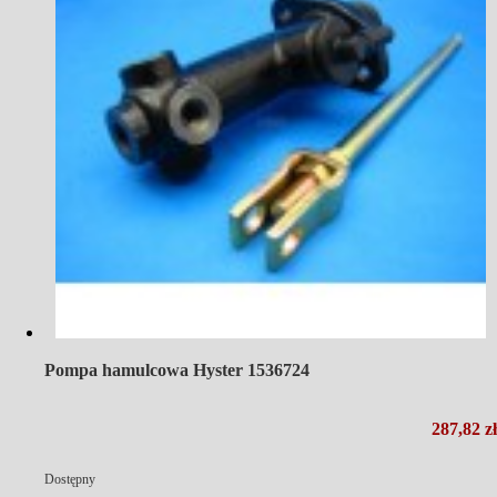
Pompa hamulcowa Hyster 1536724
287,82 zł
Dostępny