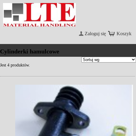
Zaloguj się
Koszyk
Cylinderki hamulcowe
Jest 4 produktów.