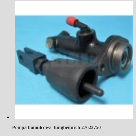
Pompa hamulcowa Jungheinrich 27623750