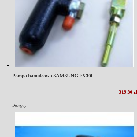
Pompa hamulcowa SAMSUNG FX30L
319,80 zł
Dostępny