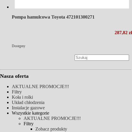
Pompa hamulcowa Toyota 472101300271
287,82 zł
Dostępny
Nasza oferta
AKTUALNE PROMOCJE!!!
Filtry
Koła i rolki
Układ chłodzenia
Instalacje gazowe
Wszystkie kategorie
AKTUALNE PROMOCJE!!!
Filtry
Zobacz produkty