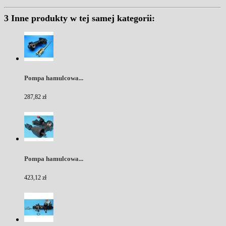
3 Inne produkty w tej samej kategorii:
Pompa hamulcowa...
287,82 zł
Pompa hamulcowa...
423,12 zł