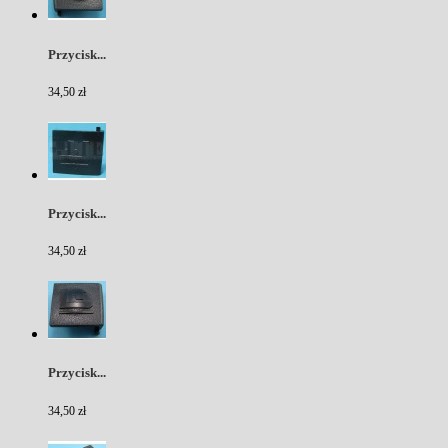
Przycisk...
34,50 zł
Przycisk...
34,50 zł
Przycisk...
34,50 zł