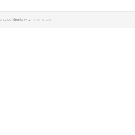
rzy od klienta w tym momencie.